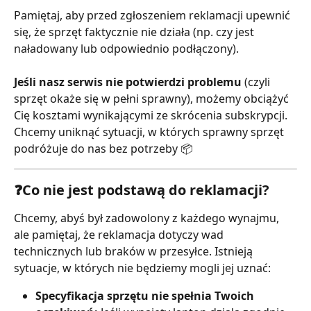
Pamiętaj, aby przed zgłoszeniem reklamacji upewnić 
się, że sprzęt faktycznie nie działa (np. czy jest 
naładowany lub odpowiednio podłączony).
Jeśli nasz serwis nie potwierdzi problemu
 (czyli 
sprzęt okaże się w pełni sprawny), możemy obciążyć 
Cię kosztami wynikającymi ze skrócenia subskrypcji. 
Chcemy uniknąć sytuacji, w których sprawny sprzęt 
podróżuje do nas bez potrzeby 📦
❓Co nie jest podstawą do reklamacji?
Chcemy, abyś był zadowolony z każdego wynajmu, 
ale pamiętaj, że reklamacja dotyczy wad 
technicznych lub braków w przesyłce. Istnieją 
sytuacje, w których nie będziemy mogli jej uznać:
Specyfikacja sprzętu nie spełnia Twoich 