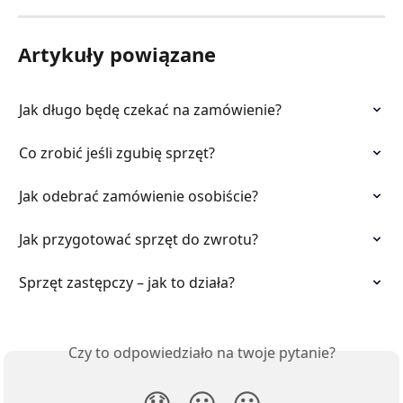
Artykuły powiązane
Jak długo będę czekać na zamówienie?
Co zrobić jeśli zgubię sprzęt?
Jak odebrać zamówienie osobiście?
Jak przygotować sprzęt do zwrotu?
Sprzęt zastępczy – jak to działa?
Czy to odpowiedziało na twoje pytanie?