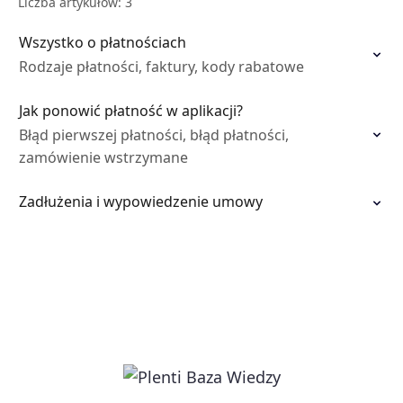
Liczba artykułów: 3
Wszystko o płatnościach
Rodzaje płatności, faktury, kody rabatowe
Jak ponowić płatność w aplikacji?
Błąd pierwszej płatności, błąd płatności,
zamówienie wstrzymane
Zadłużenia i wypowiedzenie umowy