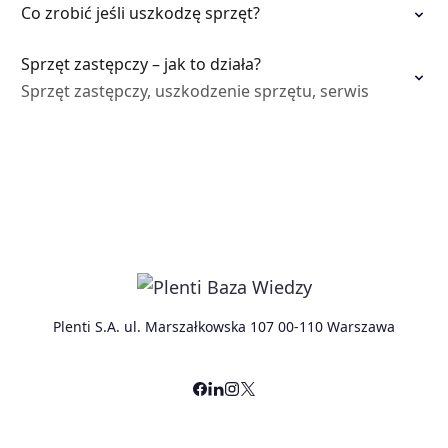
Co zrobić jeśli uszkodzę sprzęt?
Sprzęt zastępczy – jak to działa?
Sprzęt zastępczy, uszkodzenie sprzętu, serwis
Plenti S.A. ul. Marszałkowska 107 00-110 Warszawa