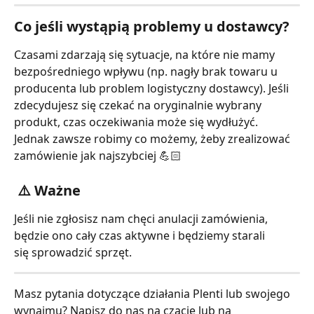
Co jeśli wystąpią problemy u dostawcy?
Czasami zdarzają się sytuacje, na które nie mamy 
bezpośredniego wpływu (np. nagły brak towaru u 
producenta lub problem logistyczny dostawcy). Jeśli 
zdecydujesz się czekać na oryginalnie wybrany 
produkt, czas oczekiwania może się wydłużyć.
Jednak zawsze robimy co możemy, żeby zrealizować 
zamówienie jak najszybciej 💪🏻
 ⚠️ Ważne
Jeśli nie zgłosisz nam chęci anulacji zamówienia, 
będzie ono cały czas aktywne i będziemy starali 
się sprowadzić sprzęt.
Masz pytania dotyczące działania Plenti lub swojego 
wynajmu? Napisz do nas na czacie lub na 