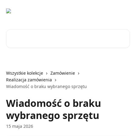
Przejdź do głównej zawartości
Przeszukaj artykuły...
Wszystkie kolekcje
Zamówienie
Realizacja zamówienia
Wiadomość o braku wybranego sprzętu
Wiadomość o braku
wybranego sprzętu
15 maja 2026