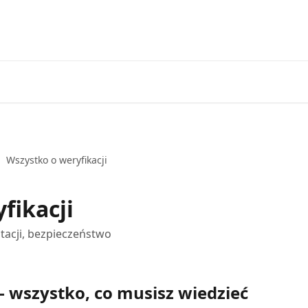
Wszystko o weryfikacji
fikacji
tacji, bezpieczeństwo
– wszystko, co musisz wiedzieć