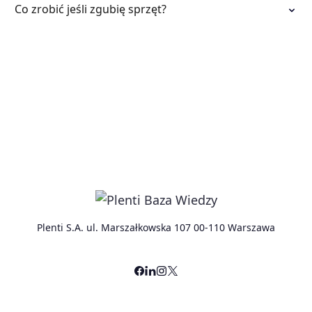
Co zrobić jeśli zgubię sprzęt?
Plenti S.A. ul. Marszałkowska 107 00-110 Warszawa