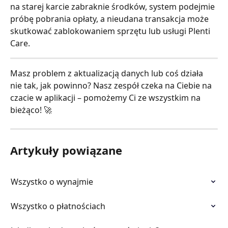
na starej karcie zabraknie środków, system podejmie 
próbę pobrania opłaty, a nieudana transakcja może 
skutkować zablokowaniem sprzętu lub usługi Plenti 
Care.
Masz problem z aktualizacją danych lub coś działa 
nie tak, jak powinno? Nasz zespół czeka na Ciebie na 
czacie w aplikacji – pomożemy Ci ze wszystkim na 
bieżąco! 🚀
Artykuły powiązane
Wszystko o wynajmie
Wszystko o płatnościach