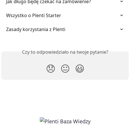
Jak długo będę czekać na zamówienie?
Wszystko o Plenti Starter
Zasady korzystania z Plenti
Czy to odpowiedziało na twoje pytanie?
😞
😐
😃